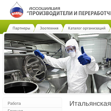
Партнеры
Зоотехния
Каталог организаций
Итальянская
Работа