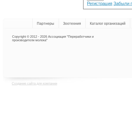
Регистрация
Забыли 
Партнеры
Зоотехния
Каталог организаций
Copyright © 2012 - 2026 Ассоциация "Переработчики и
производители молока"
Создание сайта для компании