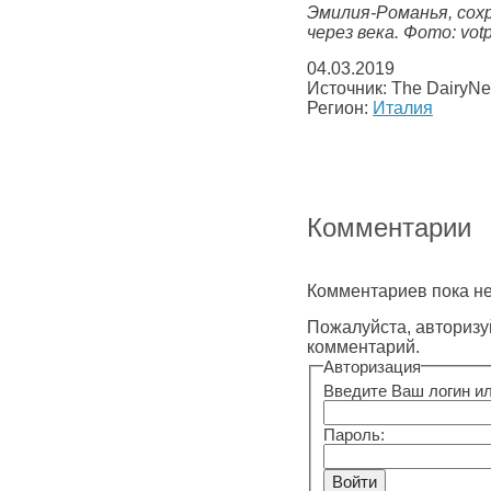
Эмилия-Романья, сох
через века. Фото: votp
04.03.2019
Источник: The DairyN
Регион:
Италия
Комментарии
Комментариев пока не
Пожалуйста, авторизу
комментарий.
Авторизация
Введите Ваш логин ил
Пароль: